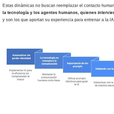
Estas dinámicas no buscan reemplazar el contacto huma
la tecnología y los agentes humanos, quienes intervi
y son los que aportan su experiencia para entrenar a la IA