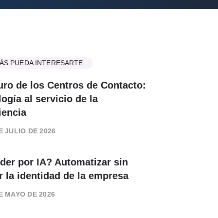
ÁS PUEDA INTERESARTE
turo de los Centros de Contacto:
ogía al servicio de la
iencia
E JULIO DE 2026
der por IA? Automatizar sin
r la identidad de la empresa
E MAYO DE 2026