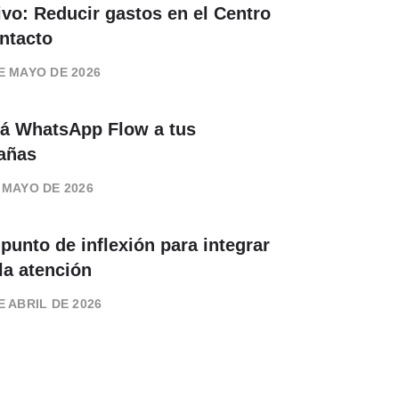
ivo: Reducir gastos en el Centro
ntacto
E MAYO DE 2026
rá WhatsApp Flow a tus
añas
 MAYO DE 2026
 punto de inflexión para integrar
 la atención
E ABRIL DE 2026