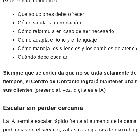
experiencia, definiendo:
Qué soluciones debe ofrecer
Cómo valida la información
Cómo reformula en caso de ser necesario
Cómo adapta el tono y el lenguaje
Cómo maneja los silencios y los cambios de atenci
Cuándo debe escalar
Siempre que se entienda que no se trata solamente de 
tiempos, el Centro de Contacto logrará mantener una 
sus clientes
(presencial, voz, digitales e IA).
Escalar sin perder cercanía
La IA permite escalar rápido frente al aumento de la de
problemas en el servicio, zafras o campañas de marketing